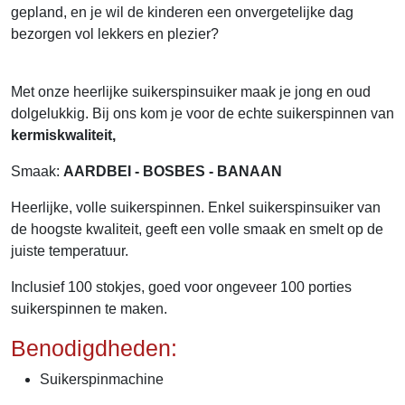
gepland, en je wil de kinderen een onvergetelijke dag
bezorgen vol lekkers en plezier?
Met onze heerlijke suikerspinsuiker maak je jong en oud
dolgelukkig. Bij ons kom je voor de echte suikerspinnen van
kermiskwaliteit,
Smaak:
AARDBEI - BOSBES - BANAAN
Heerlijke, volle suikerspinnen. Enkel suikerspinsuiker van
de hoogste kwaliteit, geeft een volle smaak en smelt op de
juiste temperatuur.
Inclusief 100 stokjes, goed voor ongeveer 100 porties
suikerspinnen te maken.
Benodigdheden:
Suikerspinmachine