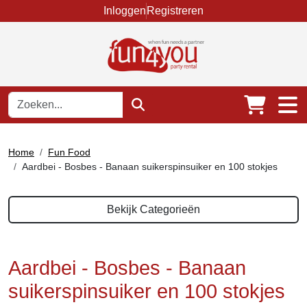
Inloggen
Registreren
Home
Fun Food
Aardbei - Bosbes - Banaan suikerspinsuiker en 100 stokjes
Bekijk Categorieën
Aardbei - Bosbes - Banaan
suikerspinsuiker en 100 stokjes