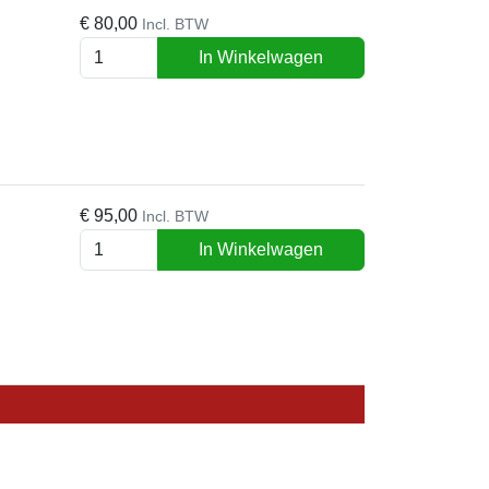
€
80,00
Incl. BTW
In Winkelwagen
€
95,00
Incl. BTW
In Winkelwagen