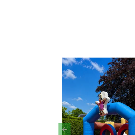
Previous