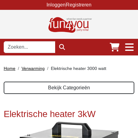
Inloggen
Registreren
Home
Verwarming
Elektrische heater 3000 watt
Bekijk Categorieën
Elektrische heater 3kW