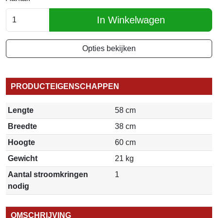
In Winkelwagen
Opties bekijken
PRODUCTEIGENSCHAPPEN
Lengte
58 cm
Breedte
38 cm
Hoogte
60 cm
Gewicht
21 kg
Aantal stroomkringen
1
nodig
OMSCHRIJVING