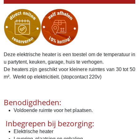
Deze elektrische heater is een toestel om de temperatuur in
u partytent, keuken, garage, huis te verhogen.
De heaters zijn geschikt voor kleinere ruimtes van 30 tot 50
m². Werkt op elektricitieit. (stopcontact 220v)
Benodigdheden:
Voldoende ruimte voor het plaatsen.
Inbegrepen bij bezorging:
Elektrische heater
Levering, plaatsing en ophaling