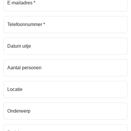
E-mailadres *
Telefoonnummer *
Datum uitje
Aantal personen
Locatie
Onderwerp