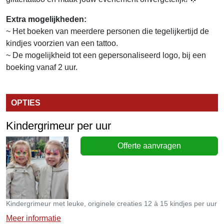
Extra mogelijkheden:
~ Het boeken van meerdere personen die tegelijkertijd de
kindjes voorzien van een tattoo.
~ De mogelijkheid tot een gepersonaliseerd logo, bij een
boeking vanaf 2 uur.
OPTIES
Kindergrimeur per uur
Offerte aanvragen
Kindergrimeur met leuke, originele creaties 12 à 15 kindjes per uur
Meer informatie