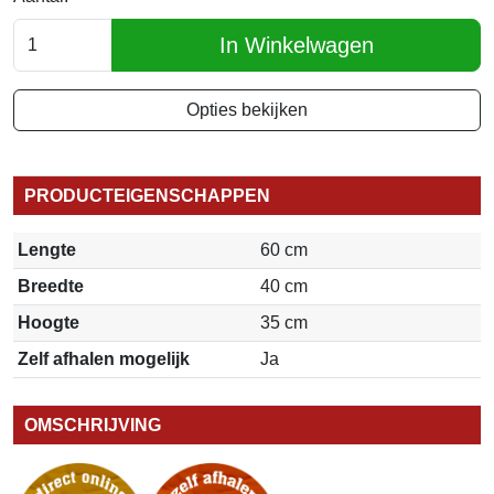
In Winkelwagen
Opties bekijken
PRODUCTEIGENSCHAPPEN
Lengte
60 cm
Breedte
40 cm
Hoogte
35 cm
Zelf afhalen mogelijk
Ja
OMSCHRIJVING