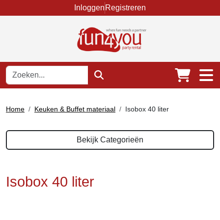
Inloggen
Registreren
Home
Keuken & Buffet materiaal
Isobox 40 liter
Bekijk Categorieën
Isobox 40 liter