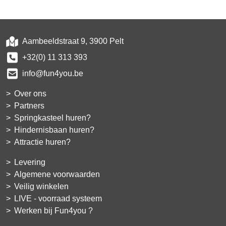
Aambeeldstraat 9, 3900 Pelt
+32(0) 11 313 393
info@fun4you.be
Over ons
Partners
Springkasteel huren?
Hindernisbaan huren?
Attractie huren?
Levering
Algemene voorwaarden
Veilig winkelen
LIVE - voorraad systeem
Werken bij Fun4you ?