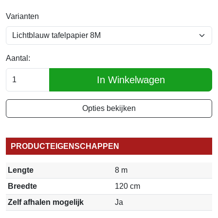
Varianten
Aantal:
In Winkelwagen
Opties bekijken
PRODUCTEIGENSCHAPPEN
Lengte
8 m
Breedte
120 cm
Zelf afhalen mogelijk
Ja