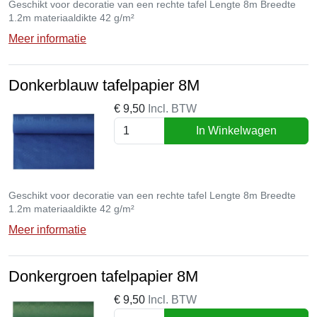
Geschikt voor decoratie van een rechte tafel Lengte 8m Breedte
1.2m materiaaldikte 42 g/m²
Meer informatie
Donkerblauw tafelpapier 8M
€
9,50
Incl. BTW
In Winkelwagen
Geschikt voor decoratie van een rechte tafel Lengte 8m Breedte
1.2m materiaaldikte 42 g/m²
Meer informatie
Donkergroen tafelpapier 8M
€
9,50
Incl. BTW