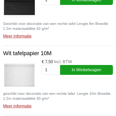
Geschikt voor decoratie van een rechte tafel Lengte 8m Breedte
1.2m materiaaldikte 42 g/m²
Meer informatie
Wit tafelpapier 10M
€
7,50
Incl. BTW
In Winkelwagen
geschikt voor decoratie van een rechte tafel. Lengte 10m Breedte
1.2m materiaaldikte 40 g/m²
Meer informatie