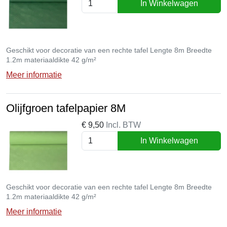
In Winkelwagen
Geschikt voor decoratie van een rechte tafel Lengte 8m Breedte
1.2m materiaaldikte 42 g/m²
Meer informatie
Olijfgroen tafelpapier 8M
€
9,50
Incl. BTW
In Winkelwagen
Geschikt voor decoratie van een rechte tafel Lengte 8m Breedte
1.2m materiaaldikte 42 g/m²
Meer informatie