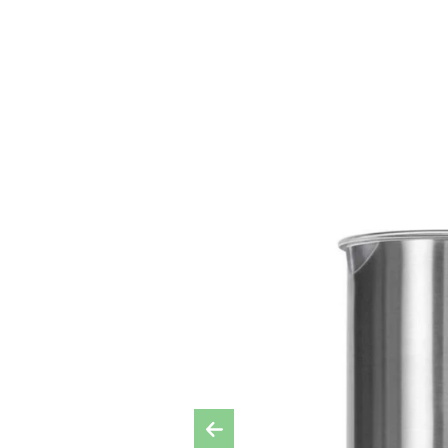
Previous