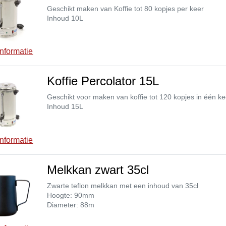
Geschikt maken van Koffie tot 80 kopjes per keer
Inhoud 10L
nformatie
Koffie Percolator 15L
Geschikt voor maken van koffie tot 120 kopjes in één k
Inhoud 15L
nformatie
Melkkan zwart 35cl
Zwarte teflon melkkan met een inhoud van 35cl
Hoogte: 90mm
Diameter: 88m