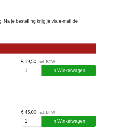
g. Na je bestelling krijg je via e-mail de
€
19,50
Incl. BTW
In Winkelwagen
€
45,00
Incl. BTW
In Winkelwagen