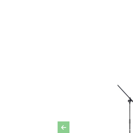
Previous