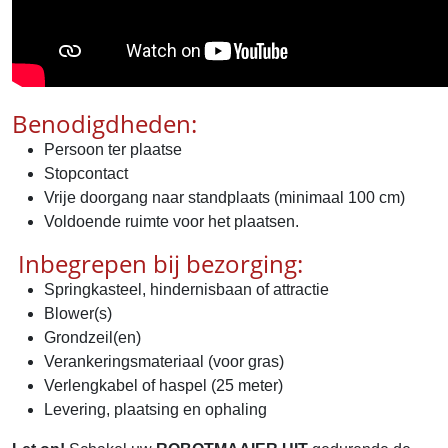
Benodigdheden:
Persoon ter plaatse
Stopcontact
Vrije doorgang naar standplaats (minimaal 100 cm)
Voldoende ruimte voor het plaatsen.
Inbegrepen bij bezorging:
Springkasteel, hindernisbaan of attractie
Blower(s)
Grondzeil(en)
Verankeringsmateriaal (voor gras)
Verlengkabel of haspel (25 meter)
Levering, plaatsing en ophaling