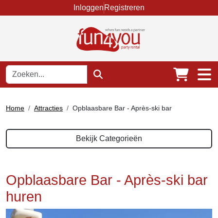
Inloggen
Registreren
Home
Attracties
Opblaasbare Bar - Après-ski bar
Bekijk Categorieën
Opblaasbare Bar - Après-ski bar
huren