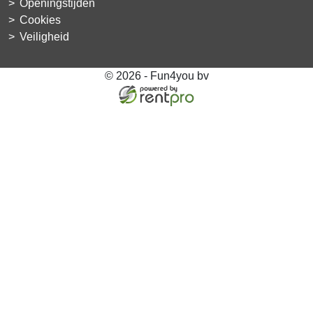
Openingstijden
Cookies
Veiligheid
© 2026 - Fun4you bv