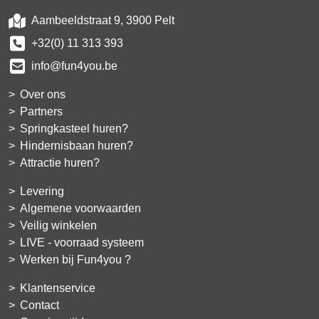
Aambeeldstraat 9, 3900 Pelt
+32(0) 11 313 393
info@fun4you.be
Over ons
Partners
Springkasteel huren?
Hindernisbaan huren?
Attractie huren?
Levering
Algemene voorwaarden
Veilig winkelen
LIVE - voorraad systeem
Werken bij Fun4you ?
Klantenservice
Contact