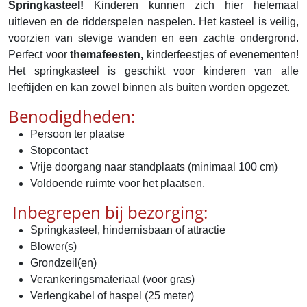
Springkasteel!
Kinderen kunnen zich hier helemaal
uitleven en de ridderspelen naspelen. Het kasteel is veilig,
voorzien van stevige wanden en een zachte ondergrond.
Perfect voor
themafeesten,
kinderfeestjes of evenementen!
Het springkasteel is geschikt voor kinderen van alle
leeftijden en kan zowel binnen als buiten worden opgezet.
Benodigdheden:
Persoon ter plaatse
Stopcontact
Vrije doorgang naar standplaats (minimaal 100 cm)
Voldoende ruimte voor het plaatsen.
Inbegrepen bij bezorging:
Springkasteel, hindernisbaan of attractie
Blower(s)
Grondzeil(en)
Verankeringsmateriaal (voor gras)
Verlengkabel of haspel (25 meter)