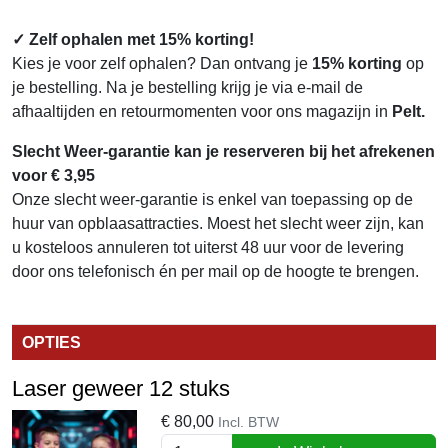
✓ Zelf ophalen met 15% korting!
Kies je voor zelf ophalen? Dan ontvang je
15% korting
op
je bestelling. Na je bestelling krijg je via e-mail de
afhaaltijden en retourmomenten voor ons magazijn in
Pelt.
Slecht Weer-garantie kan je reserveren bij het afrekenen
voor € 3,95
Onze slecht weer-garantie is enkel van toepassing op de
huur van opblaasattracties. Moest het slecht weer zijn, kan
u kosteloos annuleren tot uiterst 48 uur voor de levering
door ons telefonisch én per mail op de hoogte te brengen.
OPTIES
Laser geweer 12 stuks
€
80,00
Incl. BTW