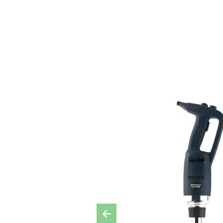
Previous