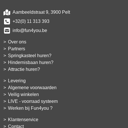
Aambeeldstraat 9, 3900 Pelt
+32(0) 11 313 393
info@fun4you.be
Over ons
Partners
Springkasteel huren?
Hindernisbaan huren?
Attractie huren?
Levering
Algemene voorwaarden
Veilig winkelen
LIVE - voorraad systeem
Werken bij Fun4you ?
Klantenservice
Contact