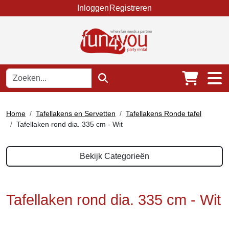
Inloggen
Registreren
Home
Tafellakens en Servetten
Tafellakens Ronde tafel
Tafellaken rond dia. 335 cm - Wit
Bekijk Categorieën
Tafellaken rond dia. 335 cm - Wit