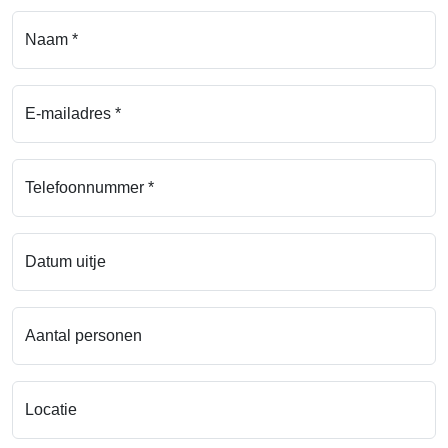
Naam *
E-mailadres *
Telefoonnummer *
Datum uitje
Aantal personen
Locatie