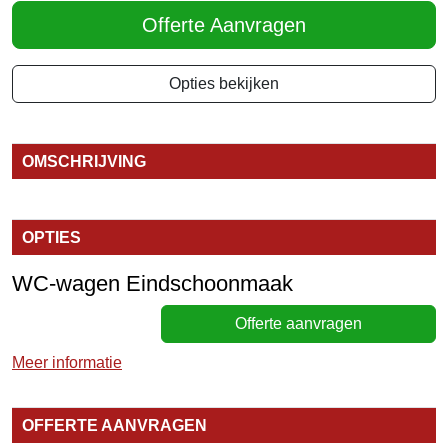
Offerte Aanvragen
Opties bekijken
OMSCHRIJVING
OPTIES
WC-wagen Eindschoonmaak
Offerte aanvragen
Meer informatie
OFFERTE AANVRAGEN