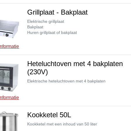
Grillplaat - Bakplaat
Elektrische grillplaat
Bakplaat
Huren grillplaat of bakplaat
nformatie
Heteluchtoven met 4 bakplaten
(230V)
Elektrische heteluchtoven met 4 bakplaten
nformatie
Kookketel 50L
Kookketel met een inhoud van 50 liter