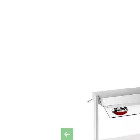
Previous