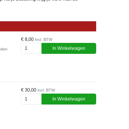
€
8,00
Incl. BTW
In Winkelwagen
ouden
€
30,00
Incl. BTW
In Winkelwagen