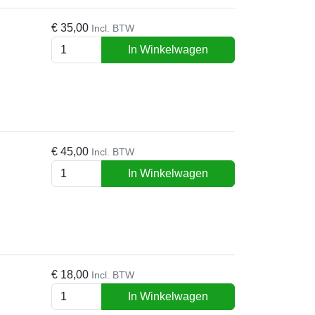
€
35,00
Incl. BTW
In Winkelwagen
€
45,00
Incl. BTW
In Winkelwagen
€
18,00
Incl. BTW
In Winkelwagen